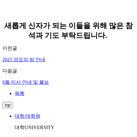
새롭게 신자가 되는 이들을 위해 많은 참
석과 기도 부탁드립니다.
이전글
2025 성모의 밤 안내
다음글
6월 미사 안내 및 월보
목록
top
대학/대학원
대학
UNIVERSITY