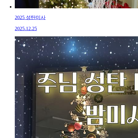
2025 성탄미사
2025.12.25