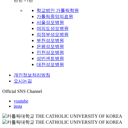
학교법인 가톨릭학원
가톨릭중앙의료원
서울성모병원
여의도성모병원
의정부성모병원
부천성모병원
은평성모병원
인천성모병원
성빈센트병원
대전성모병원
개인정보처리방침
오시는길
Official SNS Channel
youtube
insta