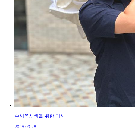
수시응시생을 위한 미사
2025.09.28