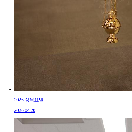
2026 성목요일
2026.04.20