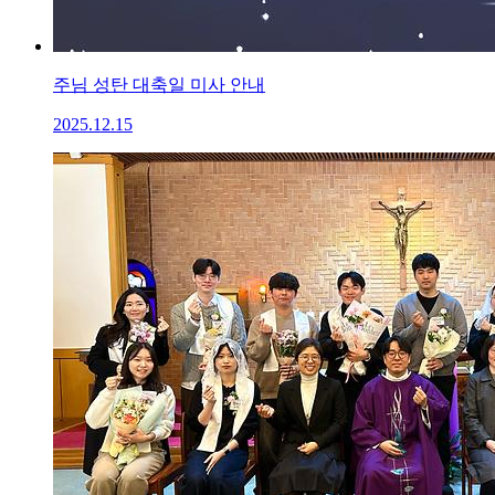
주님 성탄 대축일 미사 안내
2025.12.15