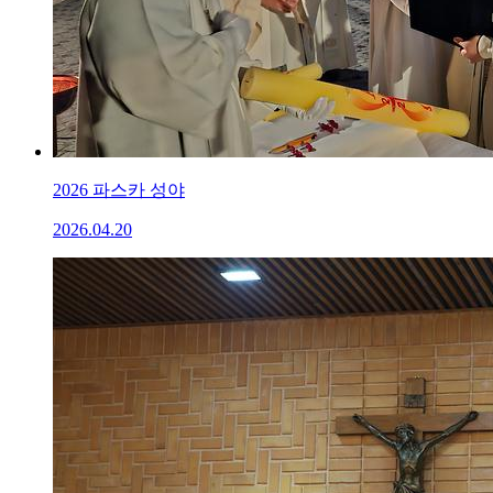
2026 파스카 성야
2026.04.20