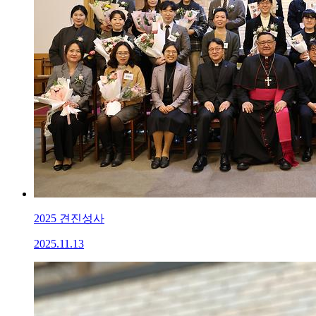
2025 견진성사
2025.11.13